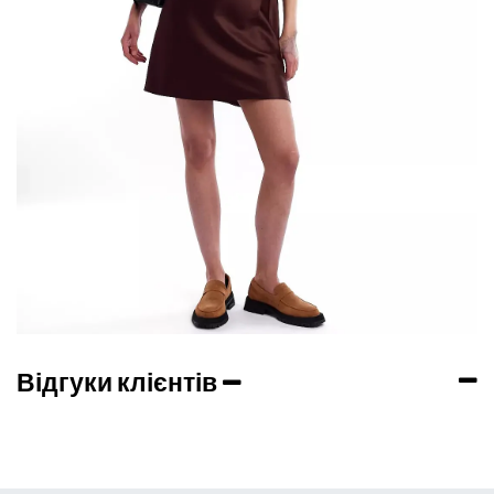
Відгуки клієнтів