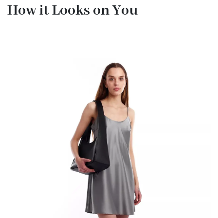
How it Looks on You